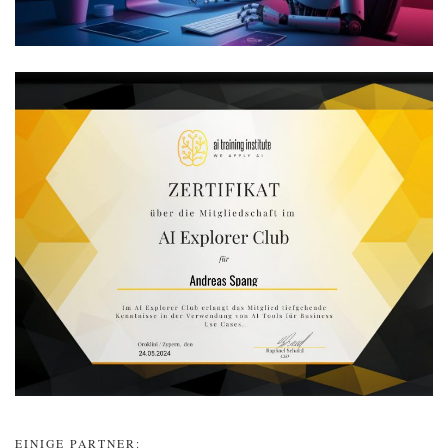
EINIGE PARTNER: