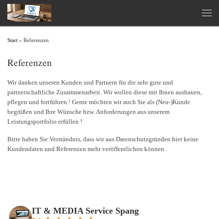
Zum Inhalt springen
Men
Start
»
Referenzen
Referenzen
Wir danken unseren Kunden und Partnern für die sehr gute und
partnerschaftliche Zusammenarbeit. Wir wollen diese mit Ihnen ausbauen,
pflegen und fortführen ! Gerne möchten wir auch Sie als (Neu-)Kunde
begrüßen und Ihre Wünsche bzw. Anforderungen aus unserem
Leistungsportfolio erfüllen !
Bitte haben Sie Verständnis, dass wir aus Datenschutzgründen hier keine
Kundendaten und Referenzen mehr veröffentlichen können.
IT & MEDIA Service Spang