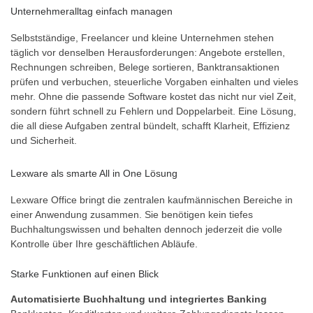
Unternehmeralltag einfach managen
Selbstständige, Freelancer und kleine Unternehmen stehen
täglich vor denselben Herausforderungen: Angebote erstellen,
Rechnungen schreiben, Belege sortieren, Banktransaktionen
prüfen und verbuchen, steuerliche Vorgaben einhalten und vieles
mehr. Ohne die passende Software kostet das nicht nur viel Zeit,
sondern führt schnell zu Fehlern und Doppelarbeit. Eine Lösung,
die all diese Aufgaben zentral bündelt, schafft Klarheit, Effizienz
und Sicherheit.
Lexware als smarte All in One Lösung
Lexware Office bringt die zentralen kaufmännischen Bereiche in
einer Anwendung zusammen. Sie benötigen kein tiefes
Buchhaltungswissen und behalten dennoch jederzeit die volle
Kontrolle über Ihre geschäftlichen Abläufe.
Starke Funktionen auf einen Blick
Automatisierte Buchhaltung und integriertes Banking