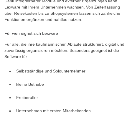
Dank integrierbarer Module und externer Ergänzungen kann
Lexware mit Ihrem Unternehmen wachsen. Von Zeiterfassung
über Reisekosten bis zu Shopsystemen lassen sich zahlreiche
Funktionen ergänzen und nahtlos nutzen.
Für wen eignet sich Lexware
Für alle, die ihre kaufmännischen Abläufe strukturiert, digital und
zuverlässig organisieren möchten. Besonders geeignet ist die
Software für
Selbstständige und Solounternehmer
kleine Betriebe
Freiberufler
Unternehmen mit ersten Mitarbeitenden