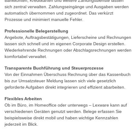
Bankkonten, Kreditkarten und weitere Zahlungsdienste lassen
sich zentral verwalten. Zahlungseingänge und Ausgaben werden
automatisch übernommen und zugeordnet. Das verkürzt
Prozesse und minimiert manuelle Fehler.
Professionelle Belegerstellung
Angebote, Auftragsbestätigungen, Lieferscheine und Rechnungen
lassen sich schnell und im eigenen Corporate Design erstellen.
Wiederkehrende Rechnungen oder Abschlagsrechnungen werden
komfortabel verwaltet.
Transparente Buchführung und Steuerprozesse
Von der Einnahmen Überschuss Rechnung über das Kassenbuch
bis zur Umsatzsteuer Meldung lassen sich viele gesetzlich
geforderte Aufgaben direkt integrieren und effizient abarbeiten.
Flexibles Arbeiten
Ob im Büro, im Homeoffice oder unterwegs – Lexware kann auf
verschiedenen Geräten genutzt werden. Belege erfassen Sie
beispielsweise direkt mobil und haben wichtige Kennzahlen
jederzeit im Blick.