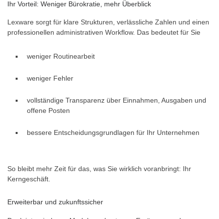
Ihr Vorteil: Weniger Bürokratie, mehr Überblick
Lexware sorgt für klare Strukturen, verlässliche Zahlen und einen
professionellen administrativen Workflow. Das bedeutet für Sie
weniger Routinearbeit
weniger Fehler
vollständige Transparenz über Einnahmen, Ausgaben und
offene Posten
bessere Entscheidungsgrundlagen für Ihr Unternehmen
So bleibt mehr Zeit für das, was Sie wirklich voranbringt: Ihr
Kerngeschäft.
Erweiterbar und zukunftssicher