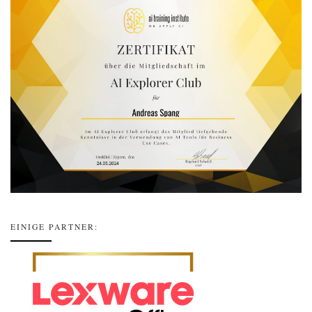
EINIGE PARTNER: