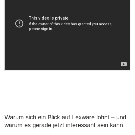
Warum sich ein Blick auf Lexware lohnt – und
warum es gerade jetzt interessant sein kann