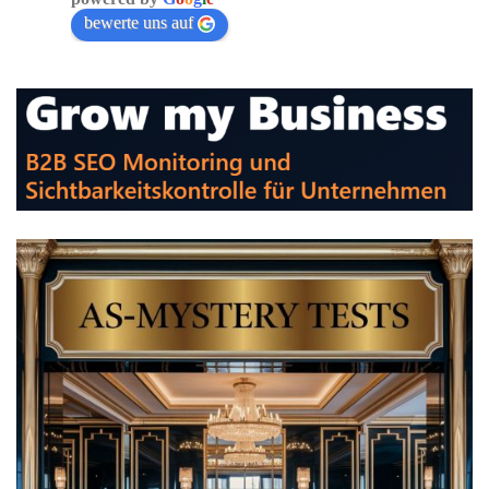
bewerte uns auf