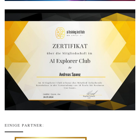
EINIGE PARTNER: