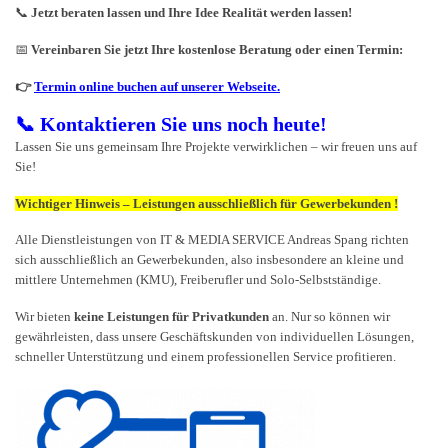
📞
Jetzt beraten lassen und Ihre Idee Realität werden lassen!
📅
Vereinbaren Sie jetzt Ihre kostenlose Beratung oder einen Termin:
👉
Termin online buchen auf unserer Webseite.
📞 Kontaktieren Sie uns noch heute!
Lassen Sie uns gemeinsam Ihre Projekte verwirklichen – wir freuen uns auf
Sie!
Wichtiger Hinweis – Leistungen ausschließlich für Gewerbekunden !
Alle Dienstleistungen von IT & MEDIA SERVICE Andreas Spang richten
sich ausschließlich an Gewerbekunden, also insbesondere an kleine und
mittlere Unternehmen (KMU), Freiberufler und Solo-Selbstständige.
Wir bieten
keine Leistungen für Privatkunden
an. Nur so können wir
gewährleisten, dass unsere Geschäftskunden von individuellen Lösungen,
schneller Unterstützung und einem professionellen Service profitieren.