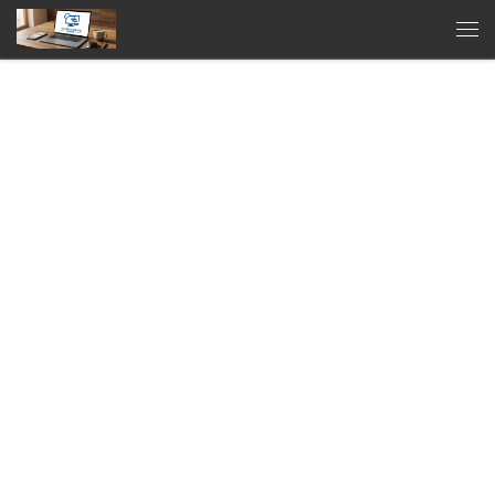
Zum Inhalt springen
Men